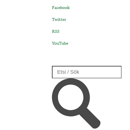
Facebook
Twitter
RSS
YouTube