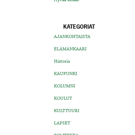
KATEGORIAT
AJANKOHTAISTA
ELÄMÄNKAARI
Historia
KAUPUNKI
KOLUMNI
KOULUT
KULTTUURI
LAPSET