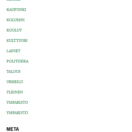
KAUPUNKI
KOLUMNI
KOULUT
KULTTUURI
LAPSET
POLITIIKKA
TALOUS
URHEILU
YLEINEN
YMPÄRISTÖ
YMPÄRISTÖ
META