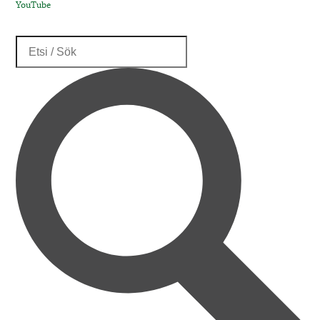
YouTube