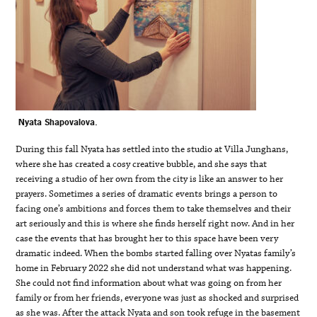
Nyata Shapovalova.
During this fall Nyata has settled into the studio at Villa Junghans,
where she has created a cosy creative bubble, and she says that
receiving a studio of her own from the city is like an answer to her
prayers. Sometimes a series of dramatic events brings a person to
facing one’s ambitions and forces them to take themselves and their
art seriously and this is where she finds herself right now. And in her
case the events that has brought her to this space have been very
dramatic indeed. When the bombs started falling over Nyatas family’s
home in February 2022 she did not understand what was happening.
She could not find information about what was going on from her
family or from her friends, everyone was just as shocked and surprised
as she was. After the attack Nyata and son took refuge in the basement