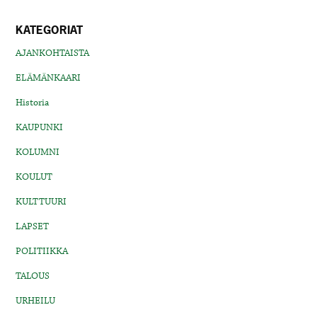
KATEGORIAT
AJANKOHTAISTA
ELÄMÄNKAARI
Historia
KAUPUNKI
KOLUMNI
KOULUT
KULTTUURI
LAPSET
POLITIIKKA
TALOUS
URHEILU