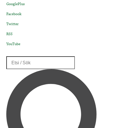
GooglePlus
Facebook
Twitter
RSS
YouTube