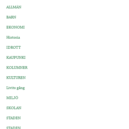
ALLMÄN
BARN
EKONOMI
Historia
IDROTT
KAUPUNKI
KOLUMNER
KULTUREN
Livits gång
MILJÖ
SKOLAN
STADEN
STADEN