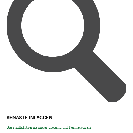
SENASTE INLÄGGEN
Busshållplatserna under broarna vid Tunnelvägen