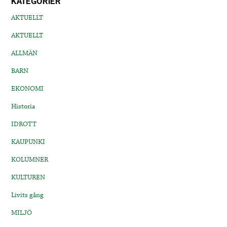
KATEGORIER
AKTUELLT
AKTUELLT
ALLMÄN
BARN
EKONOMI
Historia
IDROTT
KAUPUNKI
KOLUMNER
KULTUREN
Livits gång
MILJÖ