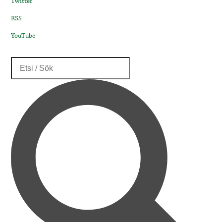
Twitter
RSS
YouTube