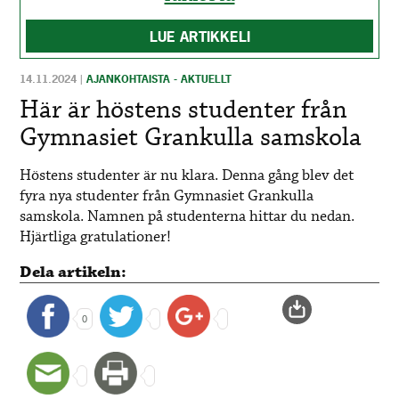
LUE ARTIKKELI
14.11.2024
|
AJANKOHTAISTA - AKTUELLT
Här är höstens studenter från
Gymnasiet Grankulla samskola
Höstens studenter är nu klara. Denna gång blev det
fyra nya studenter från Gymnasiet Grankulla
samskola. Namnen på studenterna hittar du nedan.
Hjärtliga gratulationer!
Dela artikeln:
0