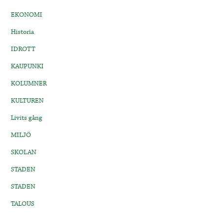
EKONOMI
Historia
IDROTT
KAUPUNKI
KOLUMNER
KULTUREN
Livits gång
MILJÖ
SKOLAN
STADEN
STADEN
TALOUS