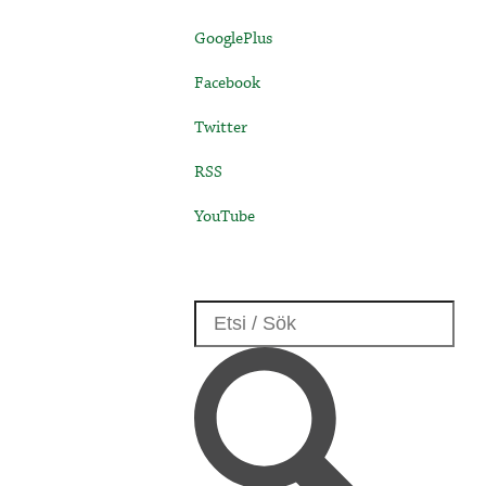
GooglePlus
Facebook
Twitter
RSS
YouTube