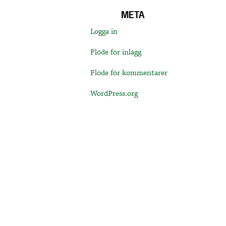
META
Logga in
Flöde för inlägg
Flöde för kommentarer
WordPress.org