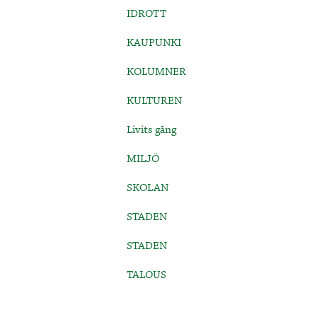
IDROTT
KAUPUNKI
KOLUMNER
KULTUREN
Livits gång
MILJÖ
SKOLAN
STADEN
STADEN
TALOUS