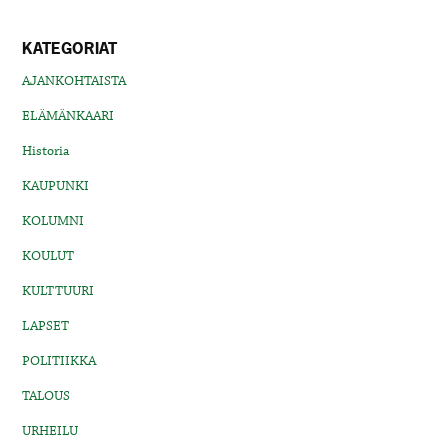
KATEGORIAT
AJANKOHTAISTA
ELÄMÄNKAARI
Historia
KAUPUNKI
KOLUMNI
KOULUT
KULTTUURI
LAPSET
POLITIIKKA
TALOUS
URHEILU