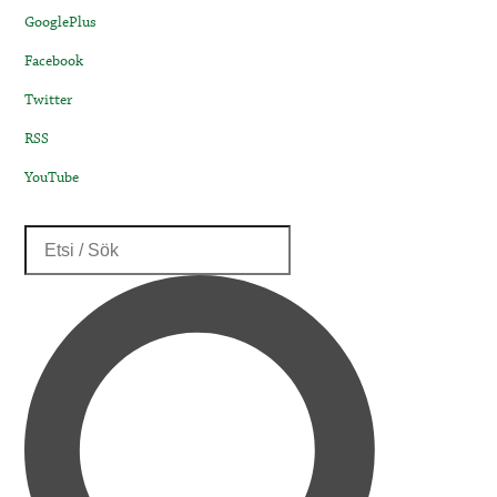
GooglePlus
Facebook
Twitter
RSS
YouTube