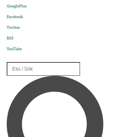
GooglePlus
Facebook
Twitter
RSS
YouTube