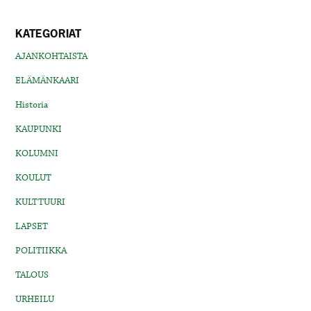
KATEGORIAT
AJANKOHTAISTA
ELÄMÄNKAARI
Historia
KAUPUNKI
KOLUMNI
KOULUT
KULTTUURI
LAPSET
POLITIIKKA
TALOUS
URHEILU