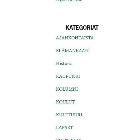
KATEGORIAT
AJANKOHTAISTA
ELÄMÄNKAARI
Historia
KAUPUNKI
KOLUMNI
KOULUT
KULTTUURI
LAPSET