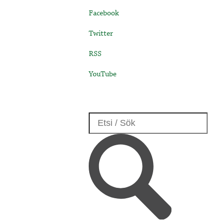
Facebook
Twitter
RSS
YouTube