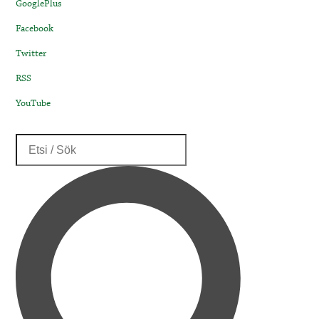
GooglePlus
Facebook
Twitter
RSS
YouTube