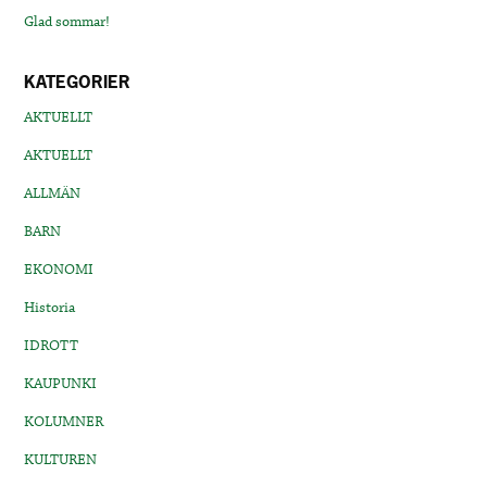
Glad sommar!
KATEGORIER
AKTUELLT
AKTUELLT
ALLMÄN
BARN
EKONOMI
Historia
IDROTT
KAUPUNKI
KOLUMNER
KULTUREN