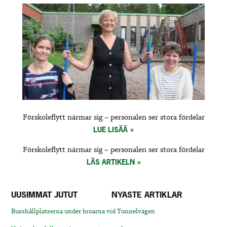
Förskoleflytt närmar sig – personalen ser stora fördelar
LUE LISÄÄ
Förskoleflytt närmar sig – personalen ser stora fördelar
LÄS ARTIKELN
UUSIMMAT JUTUT
NYASTE ARTIKLAR
Busshållplatserna under broarna vid Tunnelvägen