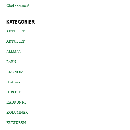
Glad sommar!
KATEGORIER
AKTUELLT
AKTUELLT
ALLMÄN
BARN
EKONOMI
Historia
IDROTT
KAUPUNKI
KOLUMNER
KULTUREN