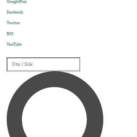
GooglePlus
Facebook
Twitter
RSS
YouTube