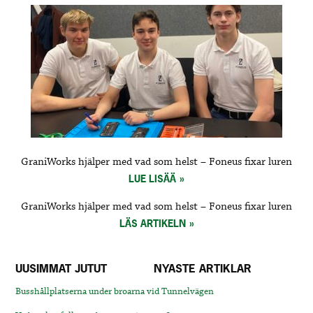
GraniWorks hjälper med vad som helst – Foneus fixar luren
LUE LISÄÄ
GraniWorks hjälper med vad som helst – Foneus fixar luren
LÄS ARTIKELN
UUSIMMAT JUTUT
NYASTE ARTIKLAR
Busshållplatserna under broarna vid Tunnelvägen