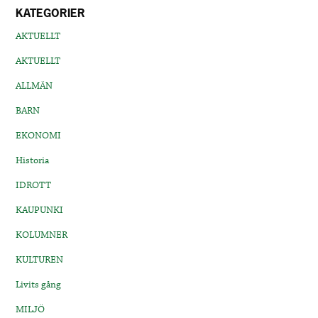
KATEGORIER
AKTUELLT
AKTUELLT
ALLMÄN
BARN
EKONOMI
Historia
IDROTT
KAUPUNKI
KOLUMNER
KULTUREN
Livits gång
MILJÖ