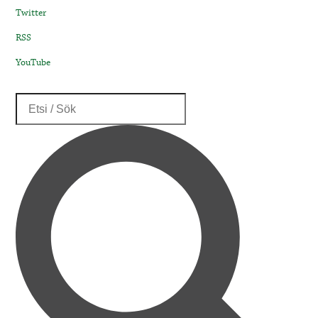
Twitter
RSS
YouTube