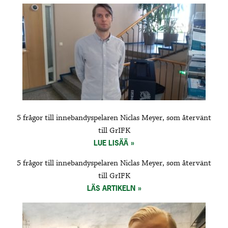
5 frågor till innebandyspelaren Niclas Meyer, som återvänt
till GrIFK
LUE LISÄÄ
5 frågor till innebandyspelaren Niclas Meyer, som återvänt
till GrIFK
LÄS ARTIKELN