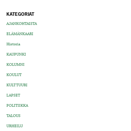
KATEGORIAT
AJANKOHTAISTA
ELÄMÄNKAARI
Historia
KAUPUNKI
KOLUMNI
KOULUT
KULTTUURI
LAPSET
POLITIIKKA
TALOUS
URHEILU