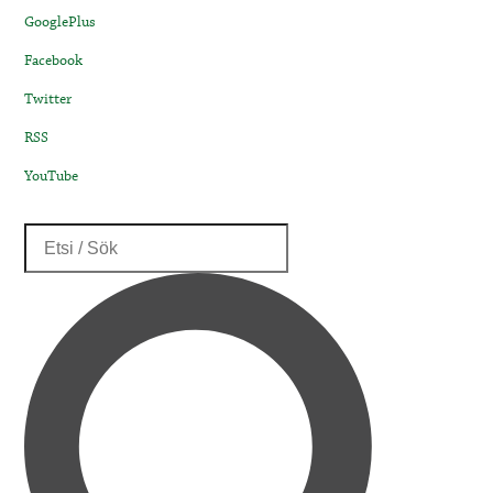
GooglePlus
Facebook
Twitter
RSS
YouTube