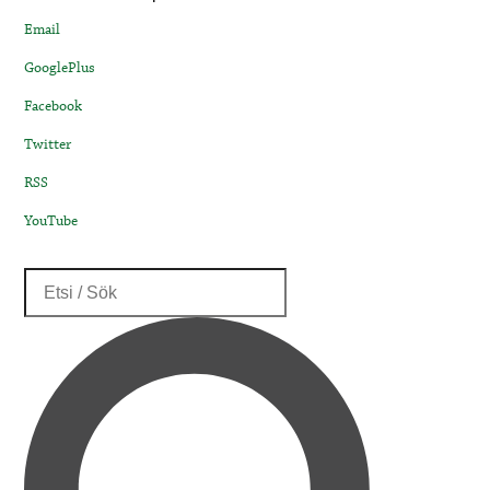
Email
GooglePlus
Facebook
Twitter
RSS
YouTube