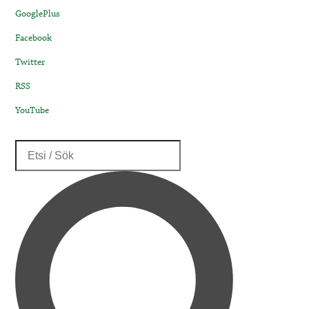
GooglePlus
Facebook
Twitter
RSS
YouTube