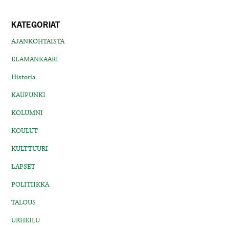
KATEGORIAT
AJANKOHTAISTA
ELÄMÄNKAARI
Historia
KAUPUNKI
KOLUMNI
KOULUT
KULTTUURI
LAPSET
POLITIIKKA
TALOUS
URHEILU