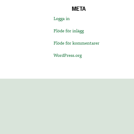
META
Logga in
Flöde för inlägg
Flöde för kommentarer
WordPress.org