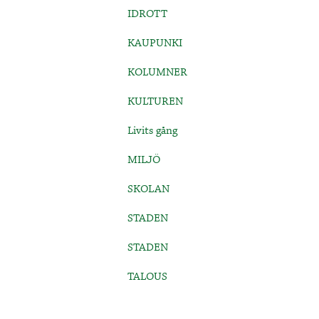
IDROTT
KAUPUNKI
KOLUMNER
KULTUREN
Livits gång
MILJÖ
SKOLAN
STADEN
STADEN
TALOUS