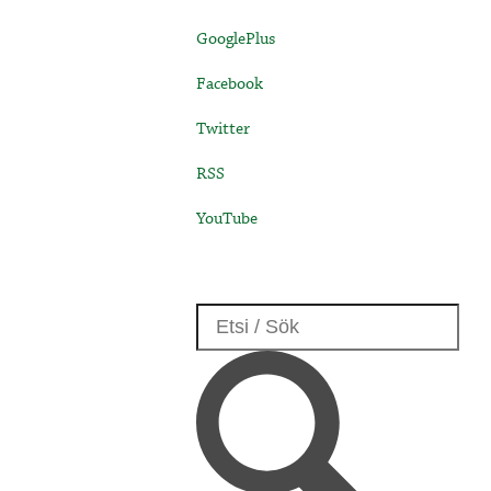
GooglePlus
Facebook
Twitter
RSS
YouTube