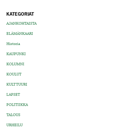
KATEGORIAT
AJANKOHTAISTA
ELÄMÄNKAARI
Historia
KAUPUNKI
KOLUMNI
KOULUT
KULTTUURI
LAPSET
POLITIIKKA
TALOUS
URHEILU