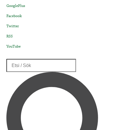
GooglePlus
Facebook
Twitter
RSS
YouTube