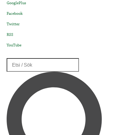
GooglePlus
Facebook
Twitter
RSS
YouTube