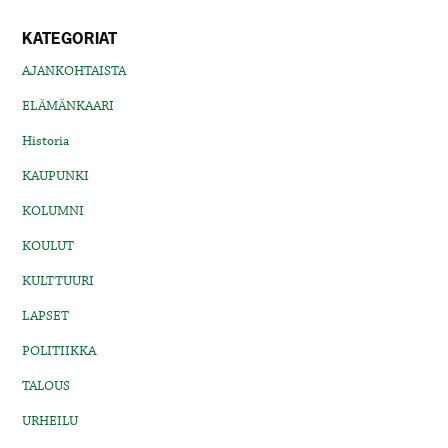
KATEGORIAT
AJANKOHTAISTA
ELÄMÄNKAARI
Historia
KAUPUNKI
KOLUMNI
KOULUT
KULTTUURI
LAPSET
POLITIIKKA
TALOUS
URHEILU