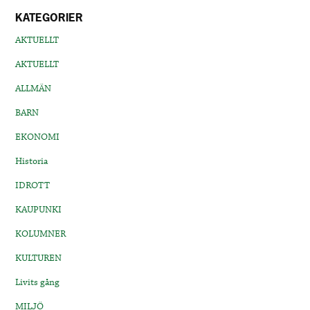
KATEGORIER
AKTUELLT
AKTUELLT
ALLMÄN
BARN
EKONOMI
Historia
IDROTT
KAUPUNKI
KOLUMNER
KULTUREN
Livits gång
MILJÖ