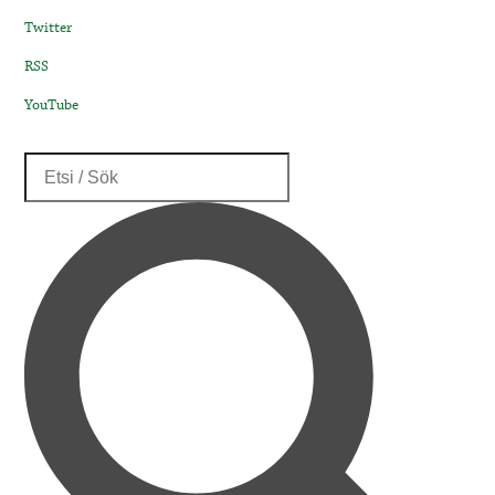
Twitter
RSS
YouTube