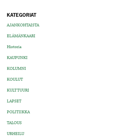
KATEGORIAT
AJANKOHTAISTA
ELÄMÄNKAARI
Historia
KAUPUNKI
KOLUMNI
KOULUT
KULTTUURI
LAPSET
POLITIIKKA
TALOUS
URHEILU