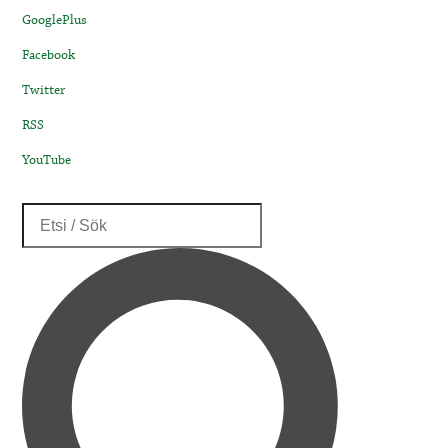
GooglePlus
Facebook
Twitter
RSS
YouTube