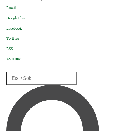
Email
GooglePlus
Facebook
Twitter
RSS
YouTube