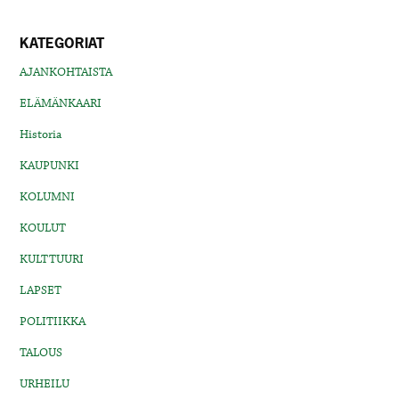
KATEGORIAT
AJANKOHTAISTA
ELÄMÄNKAARI
Historia
KAUPUNKI
KOLUMNI
KOULUT
KULTTUURI
LAPSET
POLITIIKKA
TALOUS
URHEILU