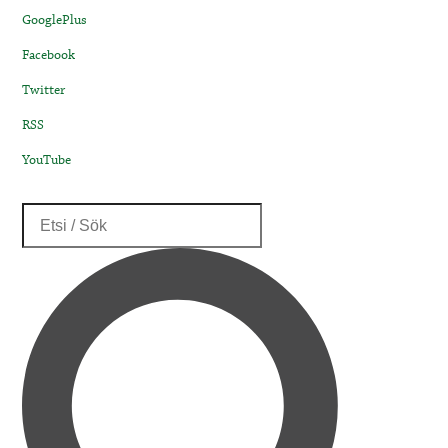
GooglePlus
Facebook
Twitter
RSS
YouTube