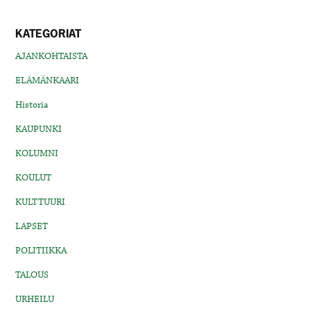
KATEGORIAT
AJANKOHTAISTA
ELÄMÄNKAARI
Historia
KAUPUNKI
KOLUMNI
KOULUT
KULTTUURI
LAPSET
POLITIIKKA
TALOUS
URHEILU