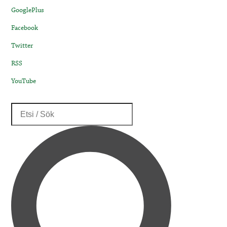
GooglePlus
Facebook
Twitter
RSS
YouTube