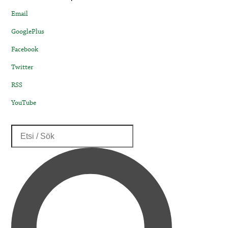
Email
GooglePlus
Facebook
Twitter
RSS
YouTube