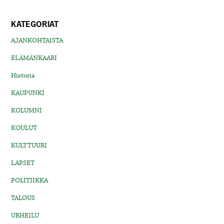
KATEGORIAT
AJANKOHTAISTA
ELÄMÄNKAARI
Historia
KAUPUNKI
KOLUMNI
KOULUT
KULTTUURI
LAPSET
POLITIIKKA
TALOUS
URHEILU