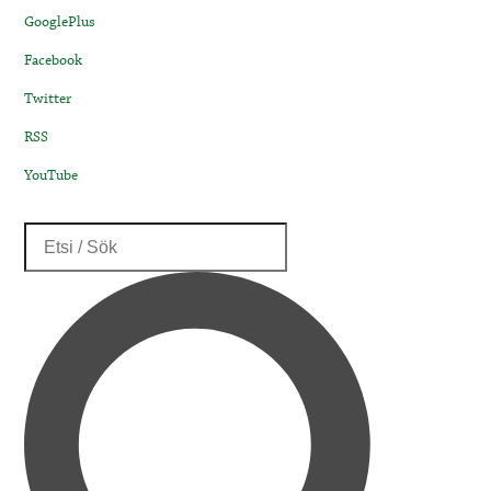
GooglePlus
Facebook
Twitter
RSS
YouTube