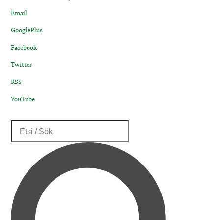
Email
GooglePlus
Facebook
Twitter
RSS
YouTube