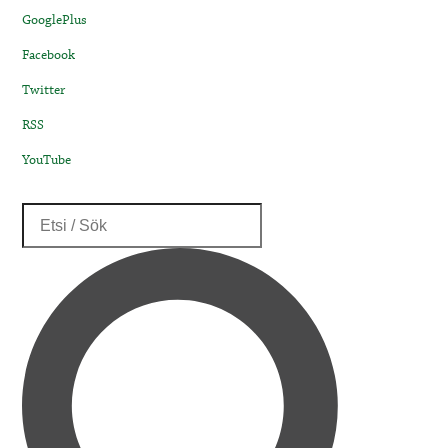
GooglePlus
Facebook
Twitter
RSS
YouTube