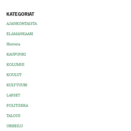
KATEGORIAT
AJANKOHTAISTA
ELÄMÄNKAARI
Historia
KAUPUNKI
KOLUMNI
KOULUT
KULTTUURI
LAPSET
POLITIIKKA
TALOUS
URHEILU