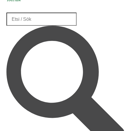
YouTube