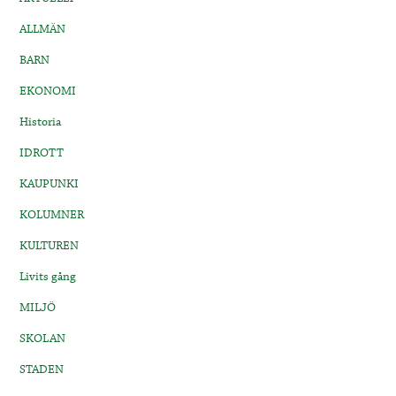
ALLMÄN
BARN
EKONOMI
Historia
IDROTT
KAUPUNKI
KOLUMNER
KULTUREN
Livits gång
MILJÖ
SKOLAN
STADEN