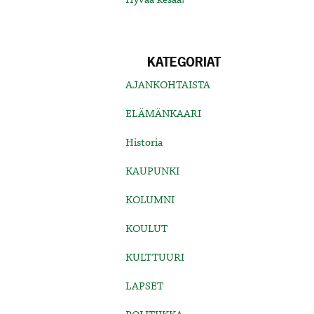
KATEGORIAT
AJANKOHTAISTA
ELÄMÄNKAARI
Historia
KAUPUNKI
KOLUMNI
KOULUT
KULTTUURI
LAPSET