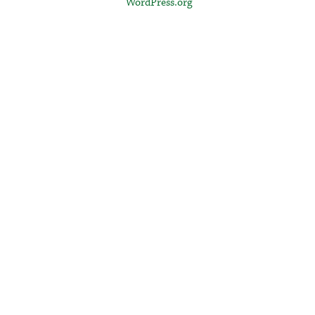
WordPress.org