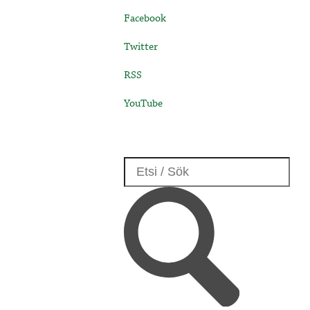
Facebook
Twitter
RSS
YouTube