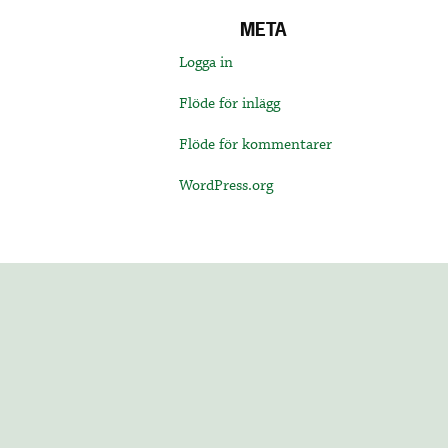
META
Logga in
Flöde för inlägg
Flöde för kommentarer
WordPress.org