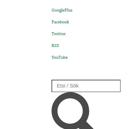
GooglePlus
Facebook
Twitter
RSS
YouTube