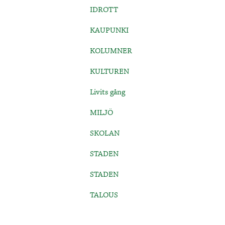
IDROTT
KAUPUNKI
KOLUMNER
KULTUREN
Livits gång
MILJÖ
SKOLAN
STADEN
STADEN
TALOUS