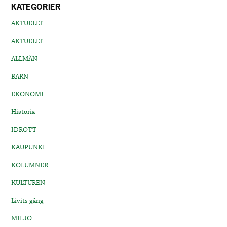
KATEGORIER
AKTUELLT
AKTUELLT
ALLMÄN
BARN
EKONOMI
Historia
IDROTT
KAUPUNKI
KOLUMNER
KULTUREN
Livits gång
MILJÖ