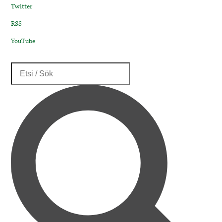
Twitter
RSS
YouTube