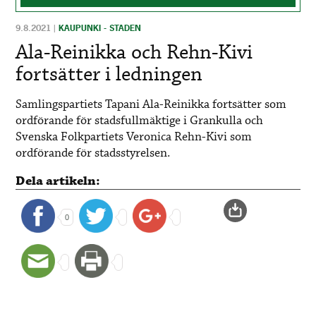
9.8.2021
|
KAUPUNKI - STADEN
Ala-Reinikka och Rehn-Kivi
fortsätter i ledningen
Samlingspartiets Tapani Ala-Reinikka fortsätter som
ordförande för stadsfullmäktige i Grankulla och
Svenska Folkpartiets Veronica Rehn-Kivi som
ordförande för stadsstyrelsen.
Dela artikeln:
0