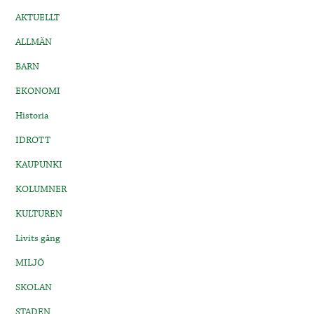
AKTUELLT
ALLMÄN
BARN
EKONOMI
Historia
IDROTT
KAUPUNKI
KOLUMNER
KULTUREN
Livits gång
MILJÖ
SKOLAN
STADEN