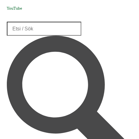
YouTube