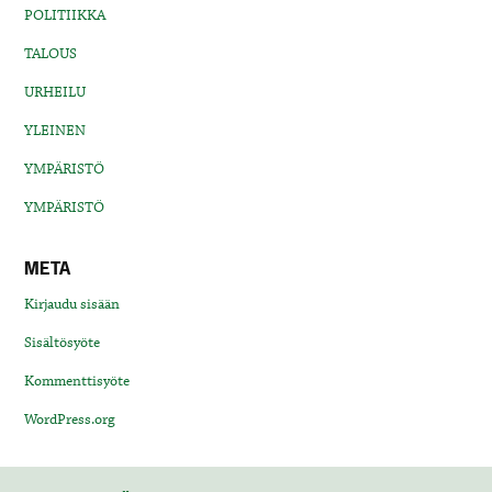
POLITIIKKA
TALOUS
URHEILU
YLEINEN
YMPÄRISTÖ
YMPÄRISTÖ
META
Kirjaudu sisään
Sisältösyöte
Kommenttisyöte
WordPress.org