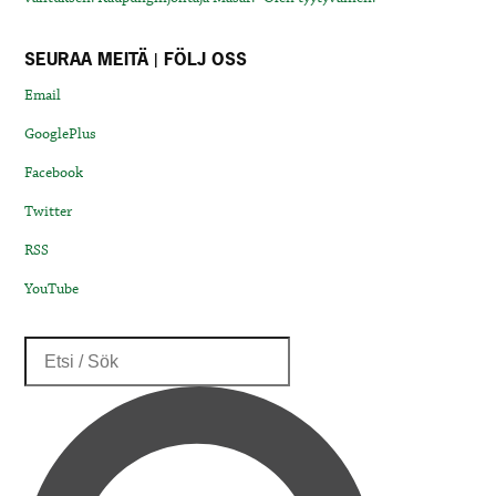
SEURAA MEITÄ | FÖLJ OSS
Email
GooglePlus
Facebook
Twitter
RSS
YouTube