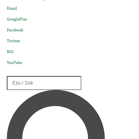
Email
GooglePlus
Facebook
Twitter
RSS
YouTube