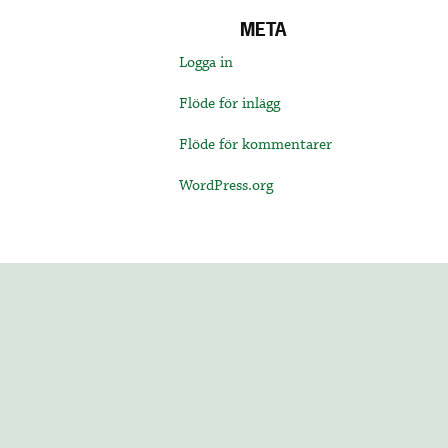
META
Logga in
Flöde för inlägg
Flöde för kommentarer
WordPress.org