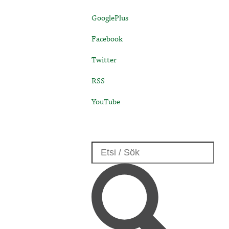
GooglePlus
Facebook
Twitter
RSS
YouTube