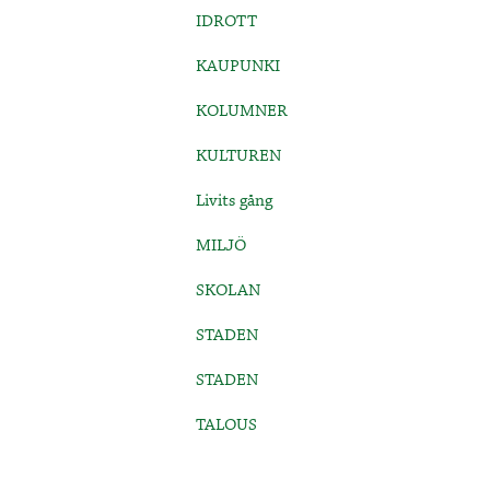
IDROTT
KAUPUNKI
KOLUMNER
KULTUREN
Livits gång
MILJÖ
SKOLAN
STADEN
STADEN
TALOUS