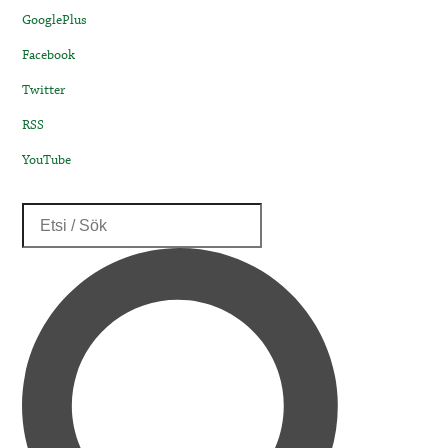
GooglePlus
Facebook
Twitter
RSS
YouTube