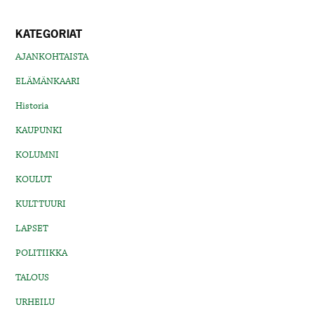
KATEGORIAT
AJANKOHTAISTA
ELÄMÄNKAARI
Historia
KAUPUNKI
KOLUMNI
KOULUT
KULTTUURI
LAPSET
POLITIIKKA
TALOUS
URHEILU