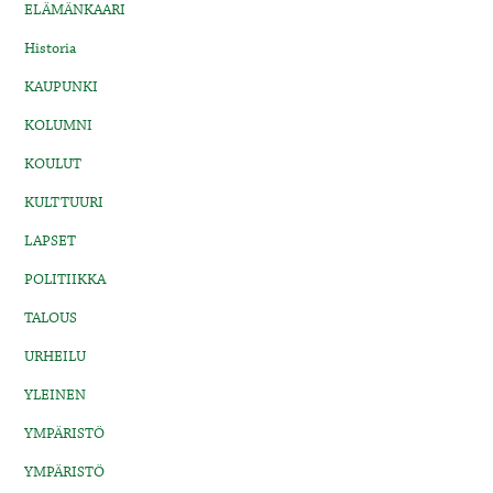
ELÄMÄNKAARI
Historia
KAUPUNKI
KOLUMNI
KOULUT
KULTTUURI
LAPSET
POLITIIKKA
TALOUS
URHEILU
YLEINEN
YMPÄRISTÖ
YMPÄRISTÖ