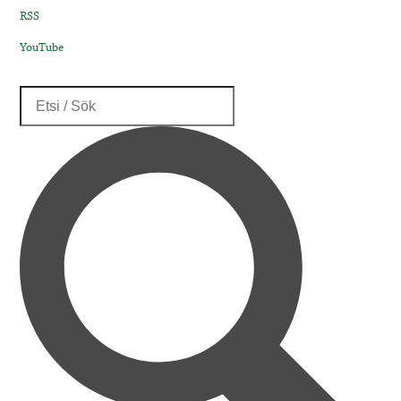
RSS
YouTube