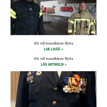
Hit vill brandkåren flytta
LUE LISÄÄ
Hit vill brandkåren flytta
LÄS ARTIKELN