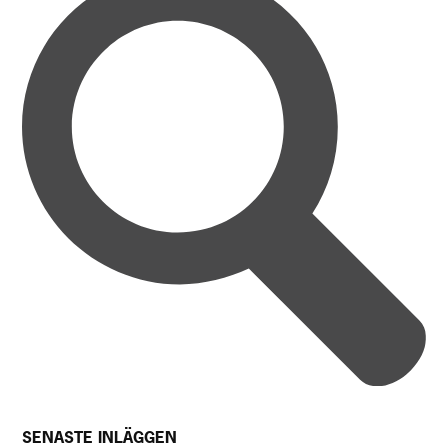
SENASTE INLÄGGEN