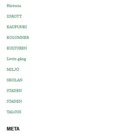
Historia
IDROTT
KAUPUNKI
KOLUMNER
KULTUREN
Livits gång
MILJÖ
SKOLAN
STADEN
STADEN
TALOUS
META