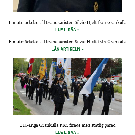
Fin utmärkelse till brandkåristen Silvio Hjelt från Grankulla
LUE LISÄÄ
Fin utmärkelse till brandkåristen Silvio Hjelt från Grankulla
LÄS ARTIKELN
110-åriga Grankulla FBK firade med ståtlig parad
LUE LISÄÄ