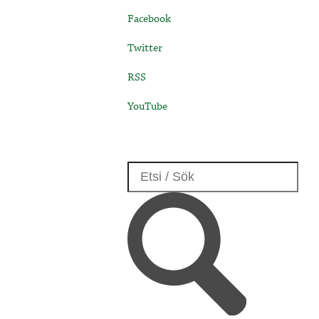
Facebook
Twitter
RSS
YouTube