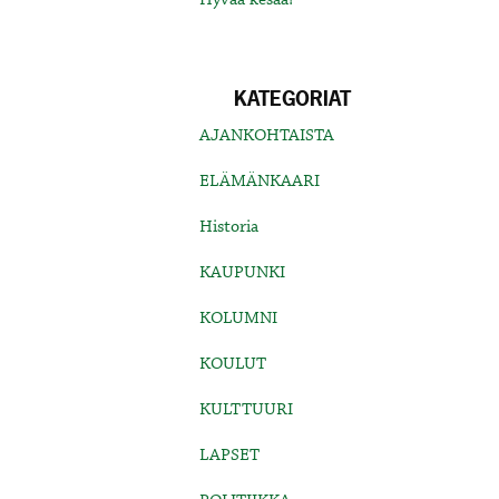
KATEGORIAT
AJANKOHTAISTA
ELÄMÄNKAARI
Historia
KAUPUNKI
KOLUMNI
KOULUT
KULTTUURI
LAPSET