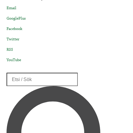
Email
GooglePlus
Facebook
Twitter
RSS
YouTube