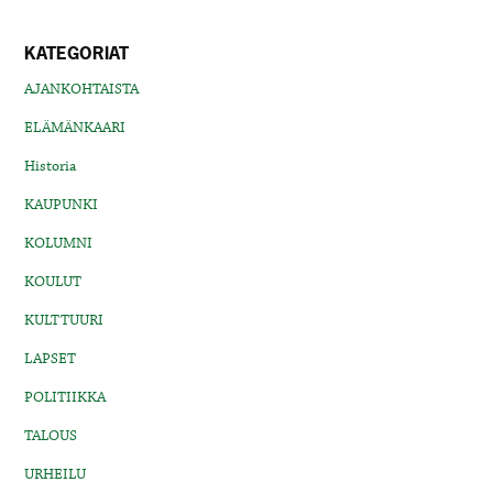
KATEGORIAT
AJANKOHTAISTA
ELÄMÄNKAARI
Historia
KAUPUNKI
KOLUMNI
KOULUT
KULTTUURI
LAPSET
POLITIIKKA
TALOUS
URHEILU