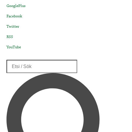
GooglePlus
Facebook
Twitter
RSS
YouTube