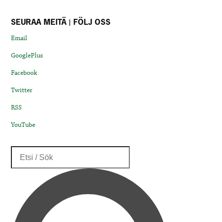
SEURAA MEITÄ | FÖLJ OSS
Email
GooglePlus
Facebook
Twitter
RSS
YouTube