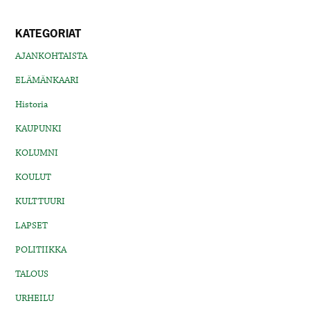
KATEGORIAT
AJANKOHTAISTA
ELÄMÄNKAARI
Historia
KAUPUNKI
KOLUMNI
KOULUT
KULTTUURI
LAPSET
POLITIIKKA
TALOUS
URHEILU