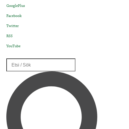
GooglePlus
Facebook
Twitter
RSS
YouTube