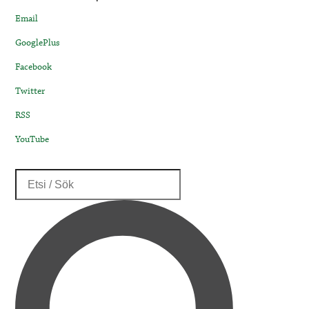
Email
GooglePlus
Facebook
Twitter
RSS
YouTube