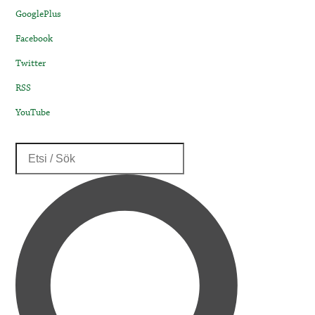
GooglePlus
Facebook
Twitter
RSS
YouTube