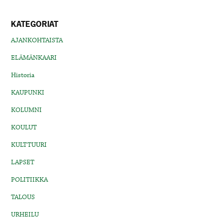
KATEGORIAT
AJANKOHTAISTA
ELÄMÄNKAARI
Historia
KAUPUNKI
KOLUMNI
KOULUT
KULTTUURI
LAPSET
POLITIIKKA
TALOUS
URHEILU