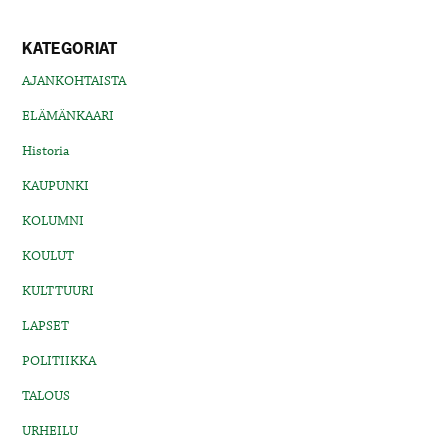
KATEGORIAT
AJANKOHTAISTA
ELÄMÄNKAARI
Historia
KAUPUNKI
KOLUMNI
KOULUT
KULTTUURI
LAPSET
POLITIIKKA
TALOUS
URHEILU