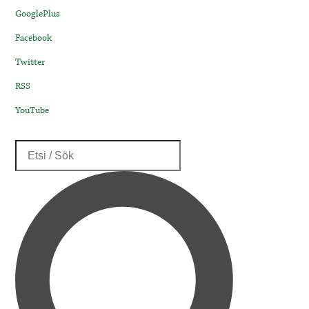
GooglePlus
Facebook
Twitter
RSS
YouTube