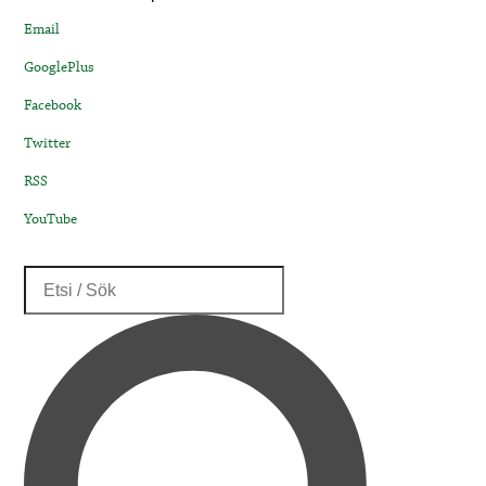
Email
GooglePlus
Facebook
Twitter
RSS
YouTube