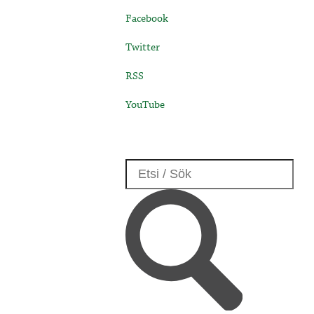
Facebook
Twitter
RSS
YouTube