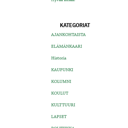
KATEGORIAT
AJANKOHTAISTA
ELÄMÄNKAARI
Historia
KAUPUNKI
KOLUMNI
KOULUT
KULTTUURI
LAPSET